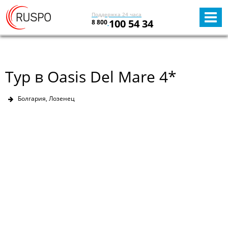
Поддержка 24 часа
100 54 34
8 800
Тур в Oasis Del Mare 4*
Болгария, Лозенец