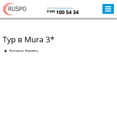
Поддержка 24 часа
100 54 34
8 800
Тур в Mura 3*
Болгария, Боровец