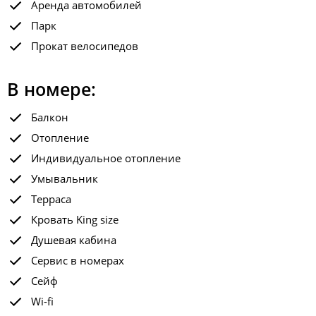
Аренда автомобилей
Парк
Прокат велосипедов
В номере:
Балкон
Отопление
Индивидуальное отопление
Умывальник
Терраса
Кровать King size
Душевая кабина
Сервис в номерах
Сейф
Wi-fi