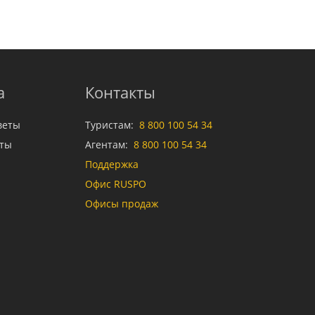
а
Контакты
веты
Туристам:
8 800 100 54 34
аты
Агентам:
8 800 100 54 34
Поддержка
Офис RUSPO
Офисы продаж