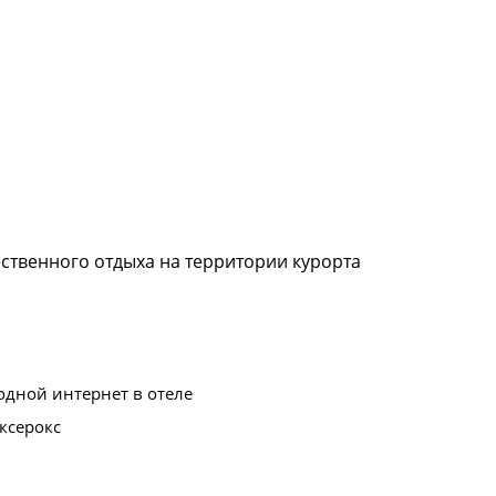
ественного отдыха на территории курорта
дной интернет в отеле
ксерокс