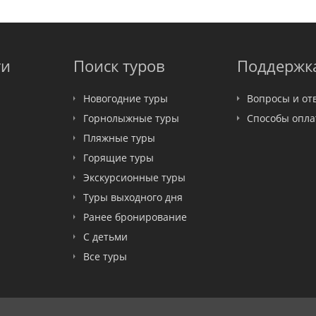
ти
Поиск туров
Поддержк
Новогодние туры
Вопросы и от
Горнолыжные туры
Способы опл
Пляжные туры
Горящие туры
Экскурсионные туры
Туры выходного дня
Ранее бронирование
С детьми
Все туры