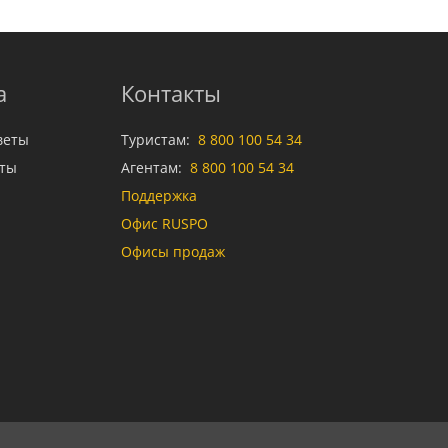
а
Контакты
веты
Туристам:
8 800 100 54 34
аты
Агентам:
8 800 100 54 34
Поддержка
Офис RUSPO
Офисы продаж