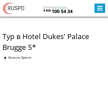
Поддержка 24 часа
100 54 34
8 800
Тур в Hotel Dukes' Palace
Brugge 5*
Бельгия, Брюгге