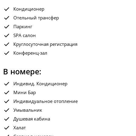
Кондиционер
Отельный трансфер
Паркинг
SPA салон
Круглосуточная регистрация
Конференц-зал
В номере:
Индивид. Кондиционер
Мини Бар
Индивидуальное отопление
Умывальник
Душевая кабина
Халат