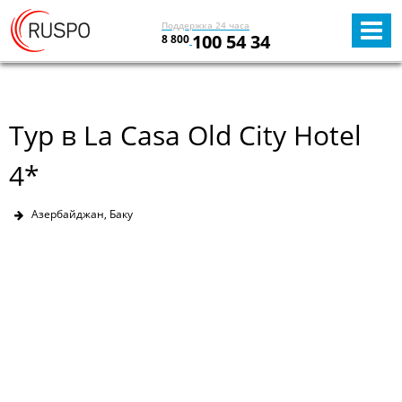
Поддержка 24 часа
100 54 34
8 800
Тур в La Casa Old City Hotel
4*
Азербайджан, Баку