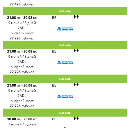
77 476
руб/чел
Выбрать
21.08
пт
-
30.08
вс
BB
9 ночей / 8 дней
2ADL
budget 2-мест
77 728
руб/чел
Выбрать
21.08
пт
-
30.08
вс
BB
9 ночей / 8 дней
2ADL
budget 2-мест
77 728
руб/чел
Выбрать
21.08
пт
-
30.08
вс
BB
9 ночей / 8 дней
2ADL
budget 2-мест
77 728
руб/чел
Выбрать
18.08
вт
-
25.08
вт
BB
7 ночей / 6 дней