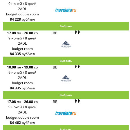
9 ночей / 8 дней
2ADL
budget double room
84 228
руб/чел
Выбрать
17.08
пн
-
26.08
ср
BB
9 ночей / 8 дней
2ADL
budget room
84 335
руб/чел
Выбрать
10.08
пн
-
19.08
ср
BB
9 ночей / 8 дней
2ADL
budget room
84 335
руб/чел
Выбрать
17.08
пн
-
26.08
ср
BB
9 ночей / 8 дней
2ADL
budget double room
84 462
руб/чел
Выбрать