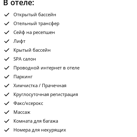
В отеле:
Открытый бассейн
Отельный трансфер
Сейф на ресепшен
Лифт
Крытый бассейн
SPA салон
Проводной интернет в отеле
Паркинг
Химчистка / Прачечная
Круглосуточная регистрация
Факс/ксерокс
Массаж
Комната для багажа
Номера для некурящих