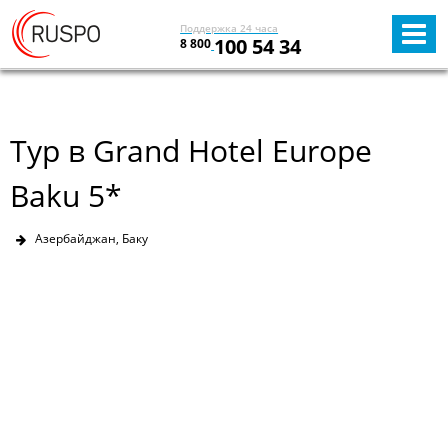
Поддержка 24 часа
100 54 34
8 800
Тур в Grand Hotel Europe
Baku 5*
Азербайджан, Баку