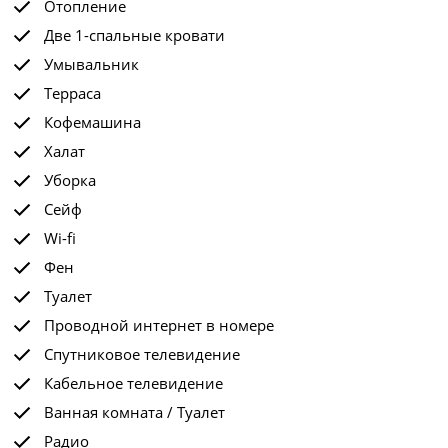
Отопление
Две 1-спальные кровати
Умывальник
Терраса
Кофемашина
Халат
Уборка
Сейф
Wi-fi
Фен
Туалет
Проводной интернет в номере
Спутниковое телевидение
Кабельное телевидение
Ванная комната / Туалет
Радио