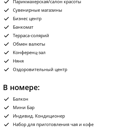
Парикмахерская/салон красоты
Сувенирные магазины
Бизнес центр
Банкомат
Терраса-солярий
Обмен валюты
Конференц-зал
Няня
Оздоровительный центр
В номере:
Балкон
Мини Бар
Индивид. Кондиционер
Набор для приготовления чая и кофе