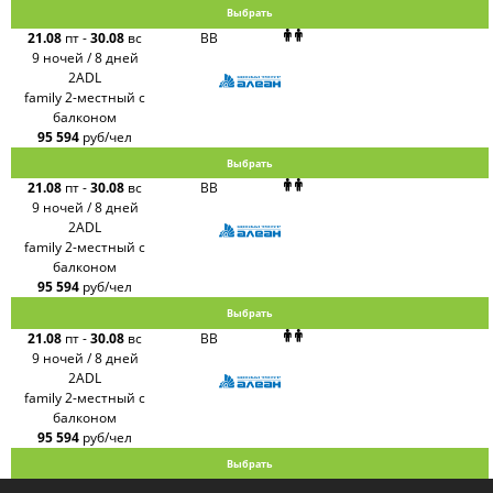
Выбрать
21.08
пт
-
30.08
вс
BB
9 ночей / 8 дней
2ADL
family 2-местный с
балконом
95 594
руб/чел
Выбрать
21.08
пт
-
30.08
вс
BB
9 ночей / 8 дней
2ADL
family 2-местный с
балконом
95 594
руб/чел
Выбрать
21.08
пт
-
30.08
вс
BB
9 ночей / 8 дней
2ADL
family 2-местный с
балконом
95 594
руб/чел
Выбрать