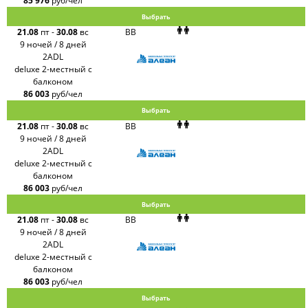
85 976
руб/чел
Выбрать
21.08
пт
-
30.08
вс
BB
9 ночей / 8 дней
2ADL
deluxe 2-местный с
балконом
86 003
руб/чел
Выбрать
21.08
пт
-
30.08
вс
BB
9 ночей / 8 дней
2ADL
deluxe 2-местный с
балконом
86 003
руб/чел
Выбрать
21.08
пт
-
30.08
вс
BB
9 ночей / 8 дней
2ADL
deluxe 2-местный с
балконом
86 003
руб/чел
Выбрать