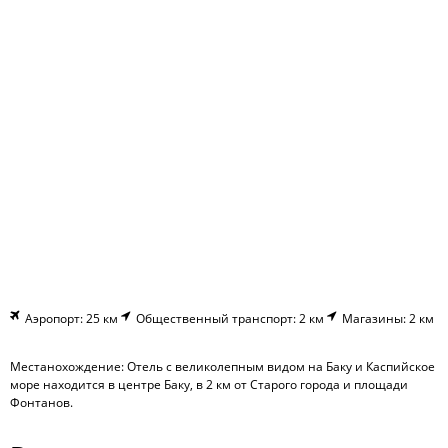
Аэропорт: 25 км
Общественный транспорт: 2 км
Магазины: 2 км
Местанохождение: Отель с великолепным видом на Баку и Каспийское
море находится в центре Баку, в 2 км от Старого города и площади
Фонтанов.