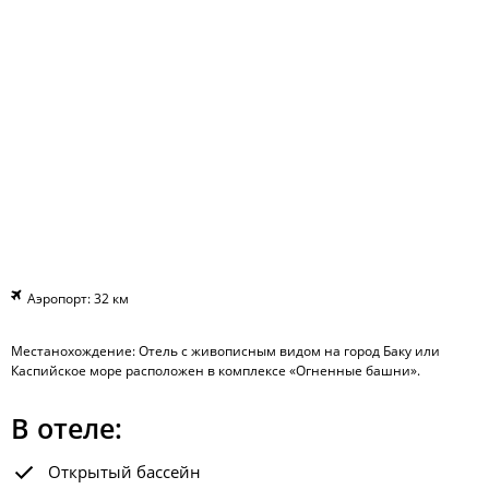
Аэропорт: 32 км
Местанохождение: Отель с живописным видом на город Баку или
Каспийское море расположен в комплексе «Огненные башни».
В отеле:
Открытый бассейн