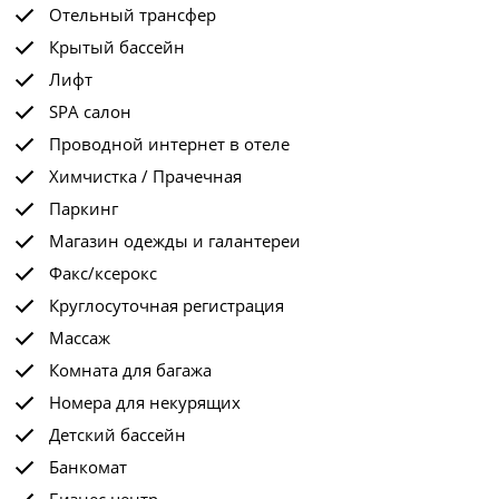
Отельный трансфер
Крытый бассейн
Лифт
SPA салон
Проводной интернет в отеле
Химчистка / Прачечная
Паркинг
Магазин одежды и галантереи
Факс/ксерокс
Круглосуточная регистрация
Массаж
Комната для багажа
Номера для некурящих
Детский бассейн
Банкомат