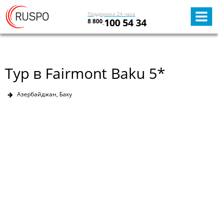
Поддержка 24 часа
100 54 34
8 800
Тур в Fairmont Baku 5*
Азербайджан, Баку