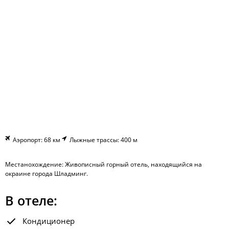
Аэропорт: 68 км
Лыжные трассы: 400 м
Местанохождение: Живописный горный отель, находящийся на
окраине города Шладминг.
В отеле:
Кондиционер