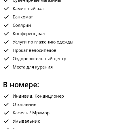
Сувенирные магазины
Каминный зал
Банкомат
Солярий
Конференц-зал
Услуги по глажению одежды
Прокат велосипедов
Оздоровительный центр
Места для курения
В номере:
Индивид. Кондиционер
Отопление
Кафель / Мрамор
Умывальник