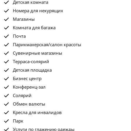
Детская комната
Номера для некурящих
Магазины
Комната для багажа
Почта
Парикмахерская/салон красоты
Сувенирные магазины
Терраса-солярий
Детская площадка
Бизнес центр
Конференц-зал
Солярий
Обмен валюты
Кресла для инвалидов
Парк
Услуги по глажению одежды