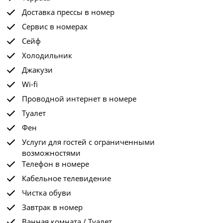
Доставка прессы в номер
Сервис в номерах
Сейф
Холодильник
Джакузи
Wi-fi
Проводной интернет в номере
Туалет
Фен
Услуги для гостей с ограниченными
возможностями
Телефон в номере
Кабельное телевидение
Чистка обуви
Завтрак в номер
Ванная комната / Туалет