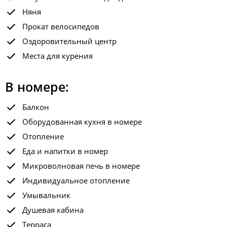
Няня
Прокат велосипедов
Оздоровительный центр
Места для курения
В номере:
Балкон
Оборудованная кухня в номере
Отопление
Еда и напитки в номер
Микроволновая печь в номере
Индивидуальное отопление
Умывальник
Душевая кабина
Терраса