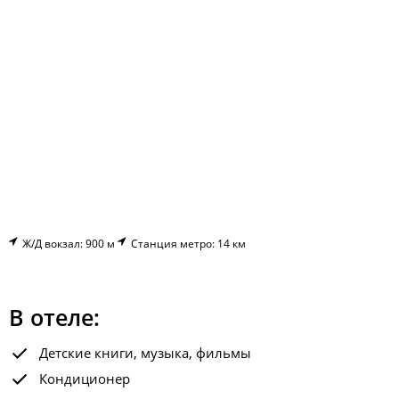
Ж/Д вокзал: 900 м
Станция метро: 14 км
В отеле:
Детские книги, музыка, фильмы
Кондиционер