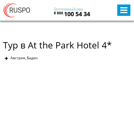
Поддержка 24 часа
100 54 34
8 800
Тур в At the Park Hotel 4*
Австрия, Баден