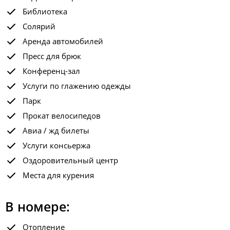
Библиотека
Солярий
Аренда автомобилей
Пресс для брюк
Конференц-зал
Услуги по глажению одежды
Парк
Прокат велосипедов
Авиа / жд билеты
Услуги консьержа
Оздоровительный центр
Места для курения
В номере:
Отопление