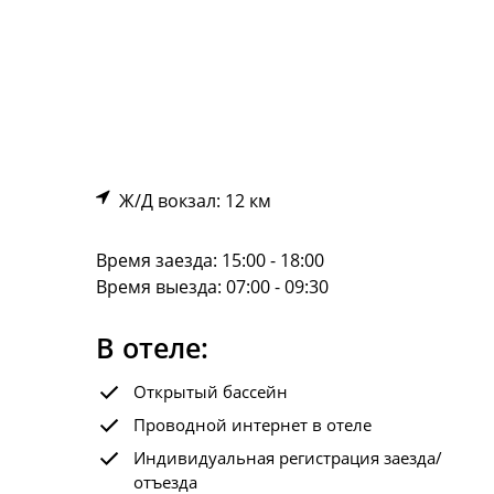
Ж/Д вокзал: 12 км
Время заезда: 15:00 - 18:00
Время выезда: 07:00 - 09:30
В отеле:
Открытый бассейн
Проводной интернет в отеле
Индивидуальная регистрация заезда/
отъезда