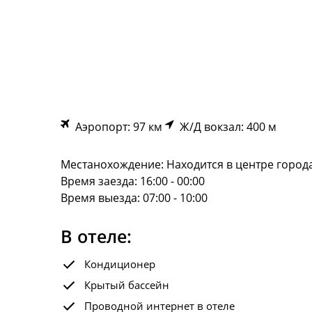
Аэропорт: 97 км
Ж/Д вокзал: 400 м
Местанохождение: Находится в центре города
Время заезда: 16:00 - 00:00
Время выезда: 07:00 - 10:00
В отеле:
Кондиционер
Крытый бассейн
Проводной интернет в отеле