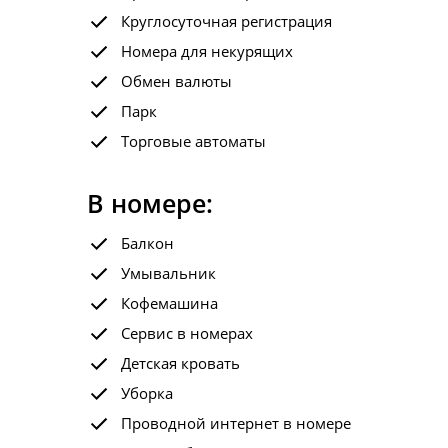
Круглосуточная регистрация
Номера для некурящих
Обмен валюты
Парк
Торговые автоматы
В номере:
Балкон
Умывальник
Кофемашина
Сервис в номерах
Детская кровать
Уборка
Проводной интернет в номере