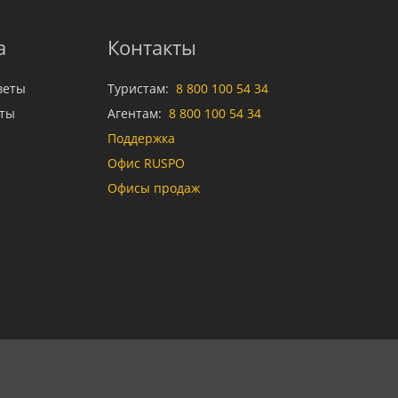
а
Контакты
веты
Туристам:
8 800 100 54 34
аты
Агентам:
8 800 100 54 34
Поддержка
Офис RUSPO
Офисы продаж