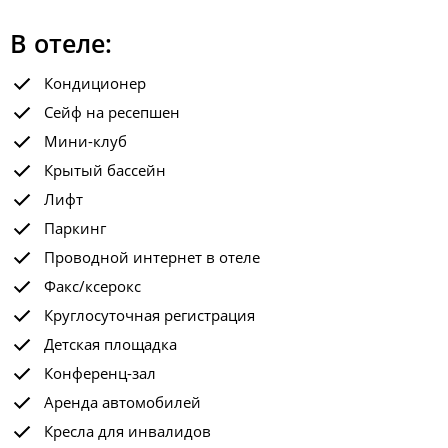
В отеле:
Кондиционер
Сейф на ресепшен
Мини-клуб
Крытый бассейн
Лифт
Паркинг
Проводной интернет в отеле
Факс/ксерокс
Круглосуточная регистрация
Детская площадка
Конференц-зал
Аренда автомобилей
Кресла для инвалидов