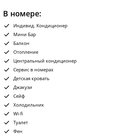
В номере:
Индивид. Кондиционер
Мини Бар
Балкон
Отопление
Центральный кондиционер
Сервис в номерах
Детская кровать
Джакузи
Сейф
Холодильник
Wi-fi
Туалет
Фен