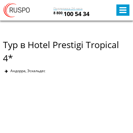
Поддержка 24 часа
100 54 34
8 800
Тур в Hotel Prestigi Tropical
4*
Андорра, Эскальдес