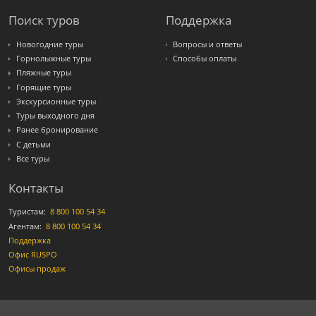
Поиск туров
Поддержка
Новогодние туры
Вопросы и ответы
Горнолыжные туры
Способы оплаты
Пляжные туры
Горящие туры
Экскурсионные туры
Туры выходного дня
Ранее бронирование
С детьми
Все туры
Контакты
Туристам:
8 800 100 54 34
Агентам:
8 800 100 54 34
Поддержка
Офис RUSPO
Офисы продаж