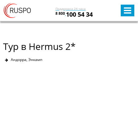
Поддержка 24 часа
100 54 34
8 800
Тур в Hermus 2*
Андорра, Энкамп