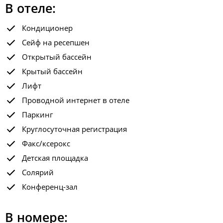
В отеле:
Кондиционер
Сейф на ресепшен
Открытый бассейн
Крытый бассейн
Лифт
Проводной интернет в отеле
Паркинг
Круглосуточная регистрация
Факс/ксерокс
Детская площадка
Солярий
Конференц-зал
В номере: