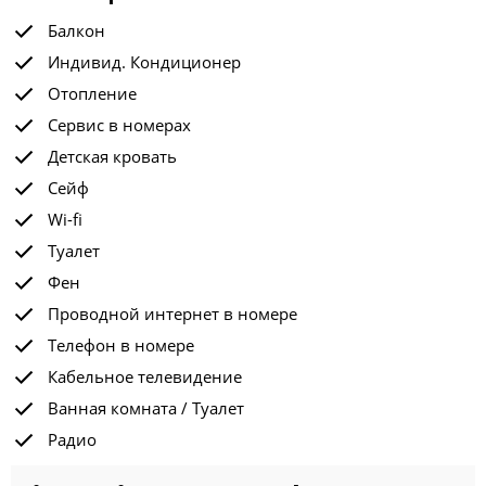
Балкон
Индивид. Кондиционер
Отопление
Сервис в номерах
Детская кровать
Сейф
Wi-fi
Туалет
Фен
Проводной интернет в номере
Телефон в номере
Кабельное телевидение
Ванная комната / Туалет
Радио