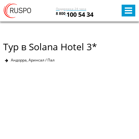
Поддержка 24 часа
100 54 34
8 800
Тур в Solana Hotel 3*
Андорра, Аринсал / Пал