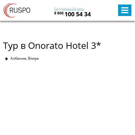
Поддержка 24 часа
100 54 34
8 800
Тур в Onorato Hotel 3*
Албания, Влера