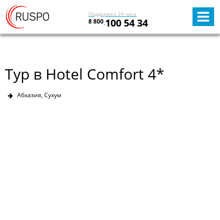
Поддержка 24 часа
100 54 34
8 800
Тур в Hotel Comfort 4*
Абхазия, Сухум