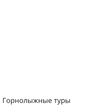
Горнолыжные туры